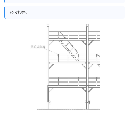
验收报告。