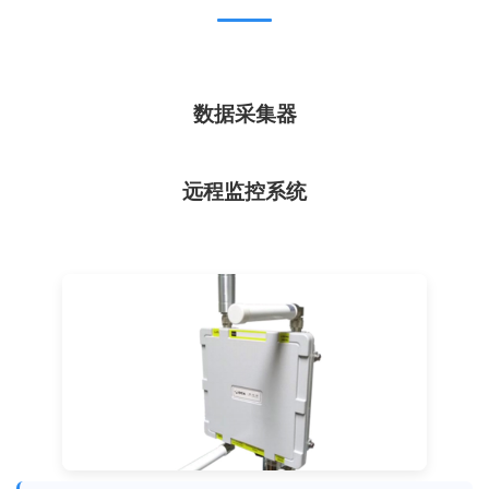
数据采集器
远程监控系统