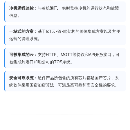
冷机远程监控：
与冷机通讯，实时监控冷机的运行状态和故障
信息。
一站式的方案：
基于IoT云-管-端架构的整体集成方案以及方便
运营的管理系统。
可被集成的云：
支持HTTP、MQTT等协议和API开放接口，可
被集成到港口和船公司的TOS系统。
安全可靠系统：
硬件产品所包含的所有芯片都是国产芯片，系
统软件采用国密加密算法，可满足高可靠和高安全性的要求。