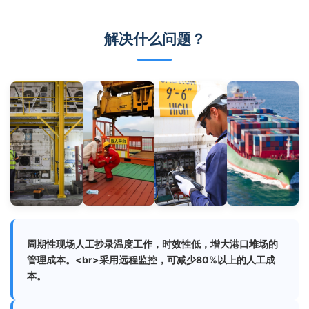
解决什么问题？
周期性现场人工抄录温度工作，时效性低，增大港口堆场的
管理成本。<br>采用远程监控，可减少80%以上的人工成
本。