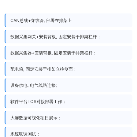
CAN总线+穿线管, 部署在排架上；
数据采集网关+安装背板, 固定安装于排架栏杆；
数据采集器+安装背板, 固定安装于排架栏杆；
配电箱, 固定安装于排架立柱侧面；
设备供电, 电气线路连接;
软件平台TOS对接部署工作；
大屏数据可视化项目展示；
系统联调测试；