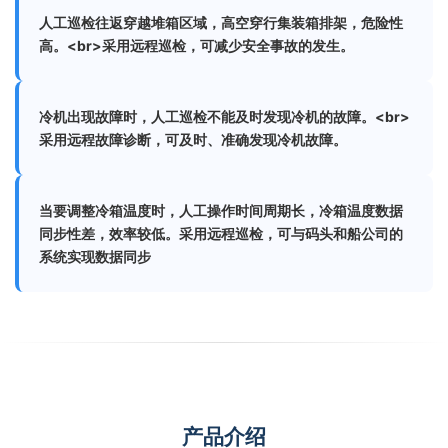
人工巡检往返穿越堆箱区域，高空穿行集装箱排架，危险性
高。<br>采用远程巡检，可减少安全事故的发生。
冷机出现故障时，人工巡检不能及时发现冷机的故障。<br>
采用远程故障诊断，可及时、准确发现冷机故障。
当要调整冷箱温度时，人工操作时间周期长，冷箱温度数据
同步性差，效率较低。采用远程巡检，可与码头和船公司的
系统实现数据同步
产品介绍