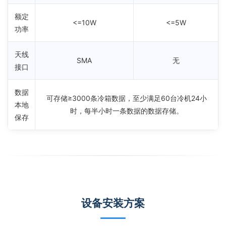
额定
<=10W
<=5W
功率
天线
SMA
无
接口
数据
可存储≥3000条冷箱数据，至少满足60台冷机24小
本地
时，每半小时一条数据的数据存储。
保存
设备安装方案