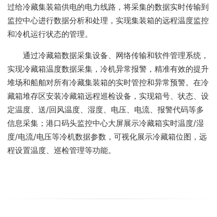
过给冷藏集装箱供电的电力线路，将采集的数据实时传输到
监控中心进行数据分析和处理，实现集装箱的远程温度监控
和冷机运行状态的管理。
通过冷藏箱数据采集设备、网络传输和软件管理系统，
实现冷藏箱温度数据采集，冷机异常报警，精准有效的提升
堆场和船舶对所有冷藏集装箱的实时管控和异常预警。在冷
藏箱堆存区安装冷藏箱远程巡检设备，实现箱号、状态、设
定温度、送/回风温度、湿度、电压、电流、报警代码等多
信息采集；港口码头监控中心大屏展示冷藏箱实时温度/湿
度/电流/电压等冷机数据参数，可视化展示冷藏箱位图，远
程设置温度、巡检管理等功能。