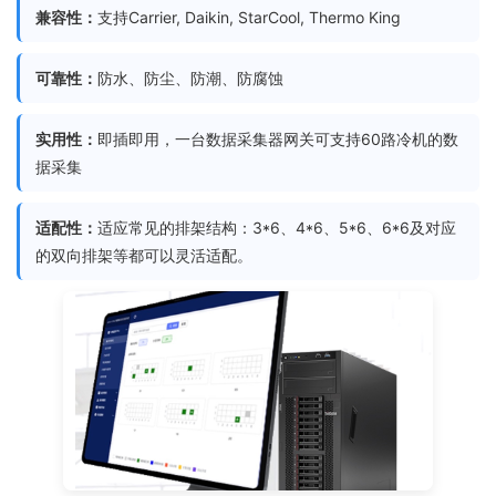
兼容性：
支持Carrier, Daikin, StarCool, Thermo King
可靠性：
防水、防尘、防潮、防腐蚀
实用性：
即插即用，一台数据采集器网关可支持60路冷机的数
据采集
适配性：
适应常见的排架结构：3*6、4*6、5*6、6*6及对应
的双向排架等都可以灵活适配。