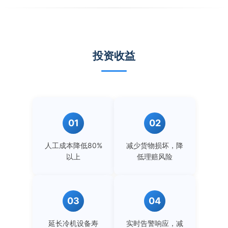
投资收益
01
02
人工成本降低80%
减少货物损坏，降
以上
低理赔风险
03
04
延长冷机设备寿
实时告警响应，减