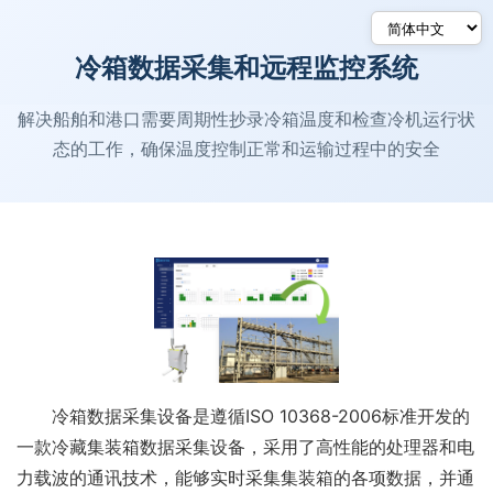
冷箱数据采集和远程监控系统
解决船舶和港口需要周期性抄录冷箱温度和检查冷机运行状
态的工作，确保温度控制正常和运输过程中的安全
冷箱数据采集设备是遵循ISO 10368-2006标准开发的
一款冷藏集装箱数据采集设备，采用了高性能的处理器和电
力载波的通讯技术，能够实时采集集装箱的各项数据，并通